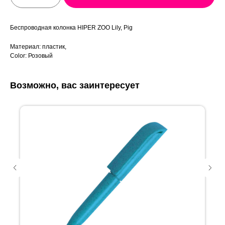
Беспроводная колонка HIPER ZOO Lily, Pig
Материал: пластик,
Color: Розовый
Возможно, вас заинтересует