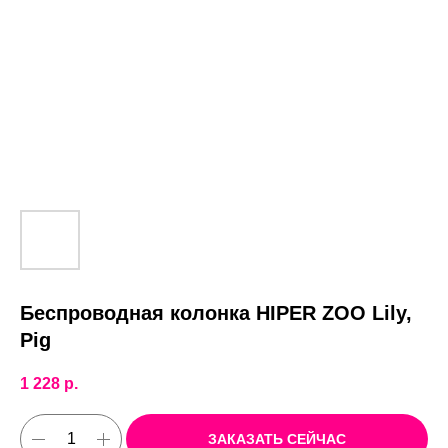
Беспроводная колонка HIPER ZOO Lily,
Pig
1 228
р.
ЗАКАЗАТЬ СЕЙЧАС