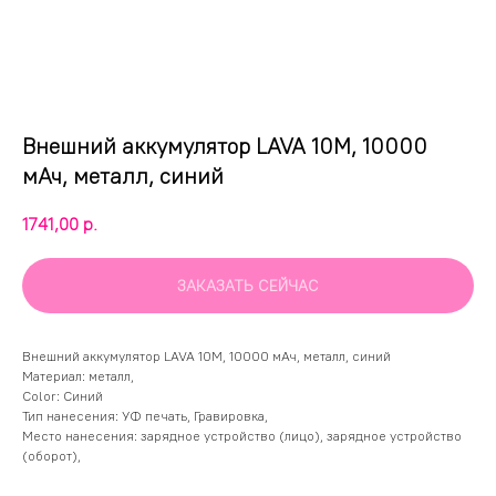
Внешний аккумулятор LAVA 10M, 10000
мАч, металл, синий
1741,00
р.
ЗАКАЗАТЬ СЕЙЧАС
Внешний аккумулятор LAVA 10M, 10000 мАч, металл, синий
Материал: металл,
Color: Синий
Тип нанесения: УФ печать, Гравировка,
Место нанесения: зарядное устройство (лицо), зарядное устройство
(оборот),