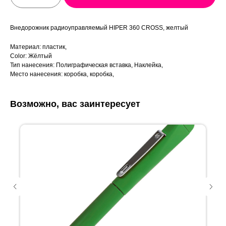
Внедорожник радиоуправляемый HIPER 360 CROSS, желтый
Материал: пластик,
Color: Жёлтый
Тип нанесения: Полиграфическая вставка, Наклейка,
Место нанесения: коробка, коробка,
Возможно, вас заинтересует