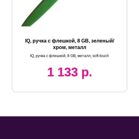
IQ, ручка с флешкой, 8 GB, зеленый/
хром, металл
IQ, ручка с флешкой, 8 GB, металл, soft-touch
1 133
р.