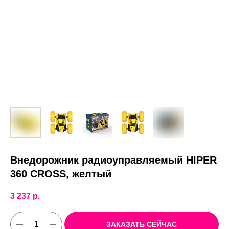
Внедорожник радиоуправляемый HIPER
360 CROSS, желтый
3 237
р.
ЗАКАЗАТЬ СЕЙЧАС