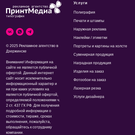
Услуги
Полиграфия
Печати и штампы
Наружная реклама
Наклейки / этикетки
© 2025 Рекламное агентство в
Портреты и картины на холсте
Дзержинске
Сувенирная продукция
Внимание! Информация на
Наградная продукция
сайте не является публичной
Изделия на заказ
офертой. Данный интернет
сайт носит исключительно
Фотообои на заказ
информационный характер и
Лазерная резка
ни при каких условиях на
является публичной офертой,
Услуги дизайнера
определяемой положениями ч.
2 ст. 437 ГК РФ. Для получения
подробной информации о
стоимости, тираже, сроках
выполнения, пожалуйста,
обращайтесь к сотруднику
компании.