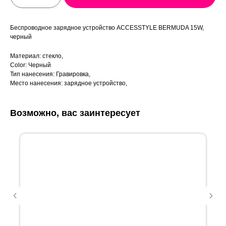
Беспроводное зарядное устройство ACCESSTYLE BERMUDA 15W,
черный
Материал: стекло,
Color: Черный
Тип нанесения: Гравировка,
Место нанесения: зарядное устройство,
Возможно, вас заинтересует