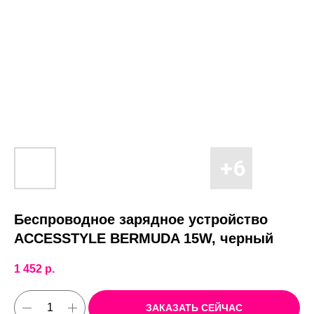
Беспроводное зарядное устройство
ACCESSTYLE BERMUDA 15W, черный
1 452
р.
ЗАКАЗАТЬ СЕЙЧАС