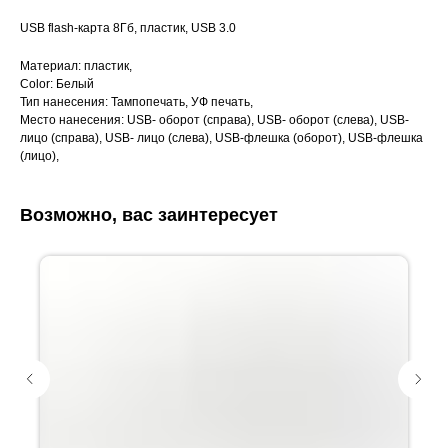
USB flash-карта 8Гб, пластик, USB 3.0
Материал: пластик,
Color: Белый
Тип нанесения: Тампопечать, УФ печать,
Место нанесения: USB- оборот (справа), USB- оборот (слева), USB-
лицо (справа), USB- лицо (слева), USB-флешка (оборот), USB-флешка
(лицо),
Возможно, вас заинтересует