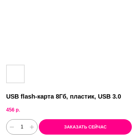
USB flash-карта 8Гб, пластик, USB 3.0
456
р.
ЗАКАЗАТЬ СЕЙЧАС