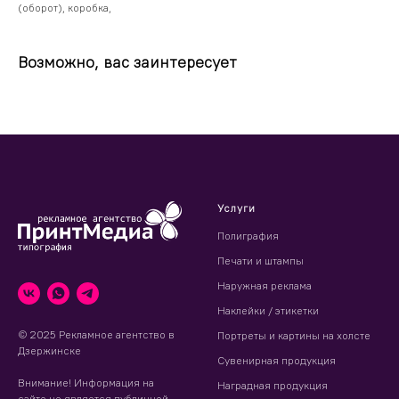
(оборот), коробка,
Возможно, вас заинтересует
Услуги
Полиграфия
Печати и штампы
Наружная реклама
Наклейки / этикетки
© 2025 Рекламное агентство в
Портреты и картины на холсте
Дзержинске
Сувенирная продукция
Внимание! Информация на
Наградная продукция
сайте не является публичной