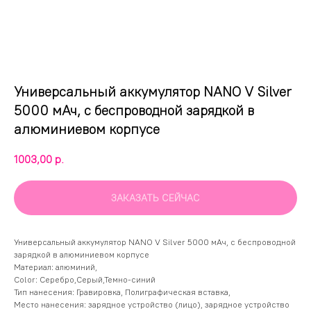
Универсальный аккумулятор NANO V Silver
5000 мАч, с беспроводной зарядкой в
алюминиевом корпусе
1003,00
р.
ЗАКАЗАТЬ СЕЙЧАС
Универсальный аккумулятор NANO V Silver 5000 мАч, с беспроводной
зарядкой в алюминиевом корпусе
Материал: алюминий,
Color: Серебро,Серый,Темно-синий
Тип нанесения: Гравировка, Полиграфическая вставка,
Место нанесения: зарядное устройство (лицо), зарядное устройство