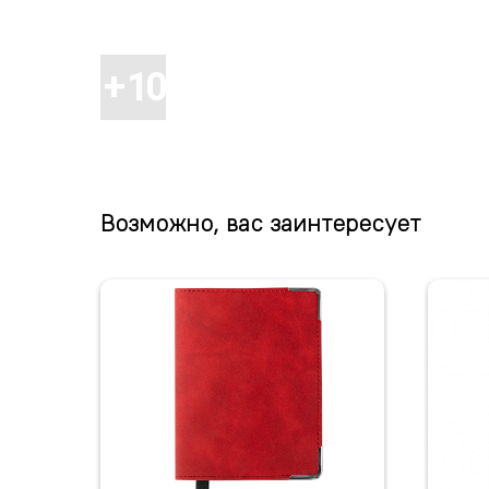
Возможно, вас заинтересует