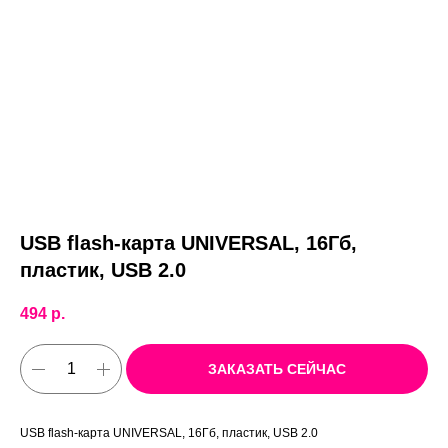
USB flash-карта UNIVERSAL, 16Гб,
пластик, USB 2.0
494
р.
ЗАКАЗАТЬ СЕЙЧАС
USB flash-карта UNIVERSAL, 16Гб, пластик, USB 2.0