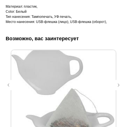
Материал: пластик,
Color: Белый
Тип нанесения: Тампопечать, УФ печать,
Место нанесения: USB-флешка (лицо), USB-флешка (оборот),
Возможно, вас заинтересует