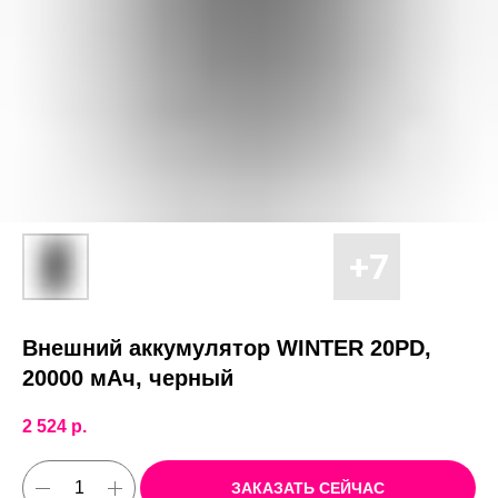
Внешний аккумулятор WINTER 20PD,
20000 мАч, черный
2 524
р.
ЗАКАЗАТЬ СЕЙЧАС