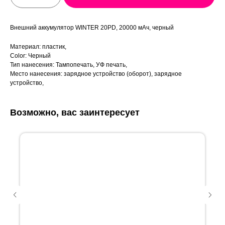
Внешний аккумулятор WINTER 20PD, 20000 мАч, черный
Материал: пластик,
Color: Черный
Тип нанесения: Тампопечать, УФ печать,
Место нанесения: зарядное устройство (оборот), зарядное
устройство,
Возможно, вас заинтересует