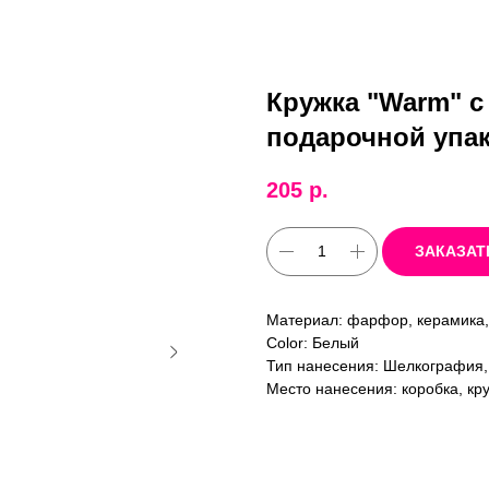
Кружка "Warm" с
подарочной упак
205
р.
ЗАКАЗАТ
Материал: фарфор, керамика,
Color: Белый
Тип нанесения: Шелкография,
Место нанесения: коробка, кру