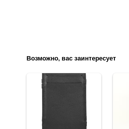
Возможно, вас заинтересует