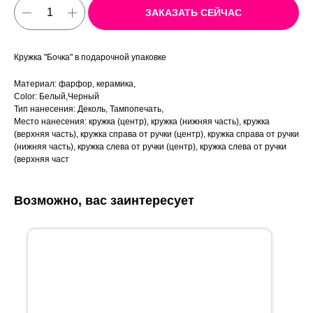
ЗАКАЗАТЬ СЕЙЧАС
Кружка "Бочка" в подарочной упаковке
Материал: фарфор, керамика,
Color: Белый,Черный
Тип нанесения: Деколь, Тампопечать,
Место нанесения: кружка (центр), кружка (нижняя часть), кружка
(верхняя часть), кружка справа от ручки (центр), кружка справа от ручки
(нижняя часть), кружка слева от ручки (центр), кружка слева от ручки
(верхняя част
Возможно, вас заинтересует