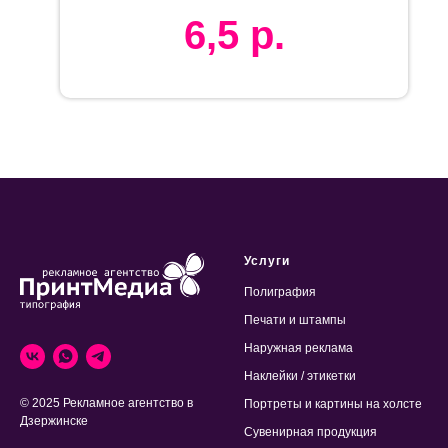
6,5
р.
Услуги
Полиграфия
Печати и штампы
Наружная реклама
Наклейки / этикетки
© 2025 Рекламное агентство в
Портреты и картины на холсте
Дзержинске
Сувенирная продукция