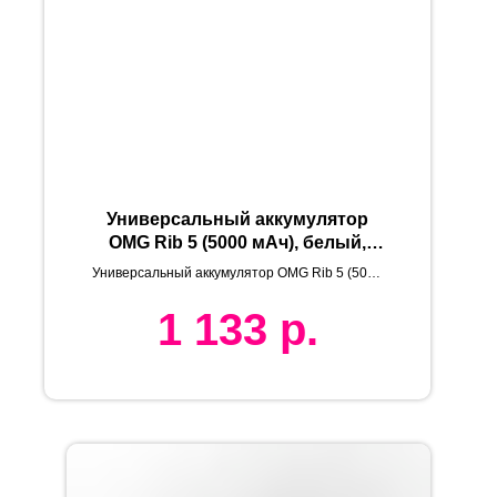
Универсальный аккумулятор
OMG Rib 5 (5000 мАч), белый,
9,8х6.3х1,4 см
Универсальный аккумулятор OMG Rib 5 (5000
мАч), белый, 9,8х6.3х1,4 см
1 133
р.