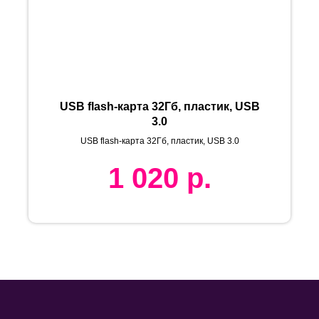
USB flash-карта 32Гб, пластик, USB
3.0
USB flash-карта 32Гб, пластик, USB 3.0
1 020
р.