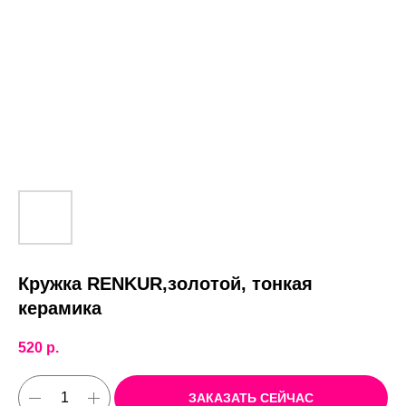
Кружка RENKUR,золотой, тонкая
керамика
520
р.
ЗАКАЗАТЬ СЕЙЧАС