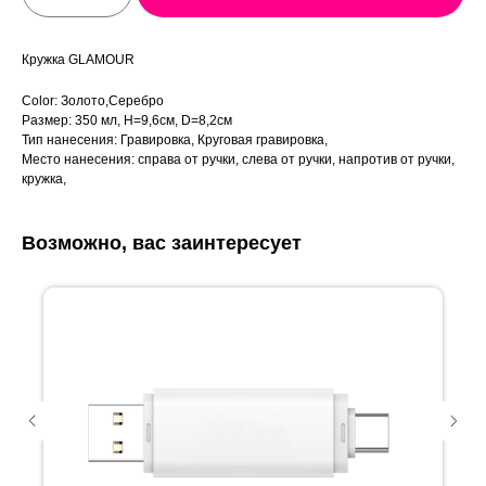
Кружка GLAMOUR
Color: Золото,Серебро
Размер: 350 мл, Н=9,6см, D=8,2см
Тип нанесения: Гравировка, Круговая гравировка,
Место нанесения: справа от ручки, слева от ручки, напротив от ручки,
кружка,
Возможно, вас заинтересует