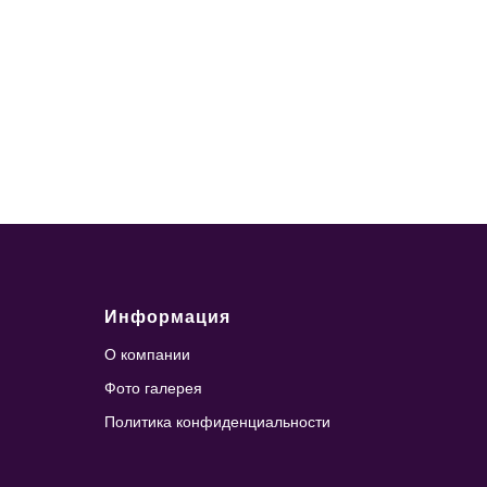
Информация
О компании
Фото галерея
Политика конфиденциальности