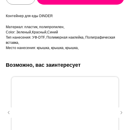
Контейнер для еды DINDER
Материал: пластик, полипропилен,
Color: Зеленый,Красный,Синий
Тип нанесения: УФ-DTF, Полимерная наклейка, Полиграфическая
вставка,
Место нанесения: крышка, крышка, крышка,
Возможно, вас заинтересует