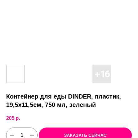
Контейнер для еды DINDER, пластик,
19,5х11,5см, 750 мл, зеленый
205
р.
ЗАКАЗАТЬ СЕЙЧАС