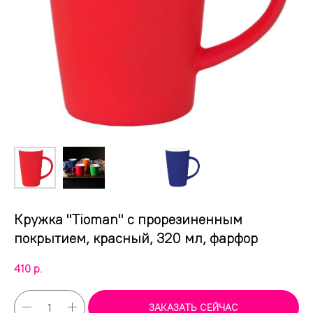
Кружка "Tioman" с прорезиненным
покрытием, красный, 320 мл, фарфор
410
р.
ЗАКАЗАТЬ СЕЙЧАС