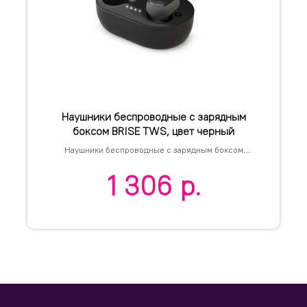
Наушники беспроводные с зарядным
боксом BRISE TWS, цвет черный
Наушники беспроводные с зарядным боксом
BRISE TWS, цвет черный
1 306
р.