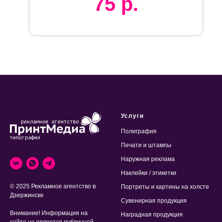
75
р.
Услуги
Полиграфия
Печати и штампы
Наружная реклама
Наклейки / этикетки
© 2025 Рекламное агентство в
Портреты и картины на холсте
Дзержинске
Сувенирная продукция
Внимание! Информация на
Наградная продукция
сайте не является публичной