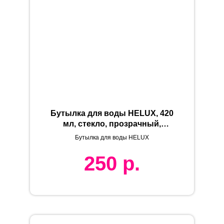
Бутылка для воды HELUX, 420
мл, стекло, прозрачный,
красный
Бутылка для воды HELUX
250
р.