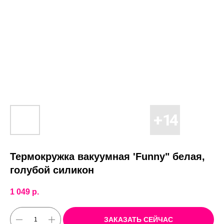
Термокружка вакуумная 'Funny" белая,
голубой силикон
1 049
р.
ЗАКАЗАТЬ СЕЙЧАС