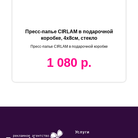
Пресс-папье CIRLAM в подарочной
коробке, 4х8см, стекло
Пресс-папье CIRLAM в подарочной коробке
1 080
р.
Услуги