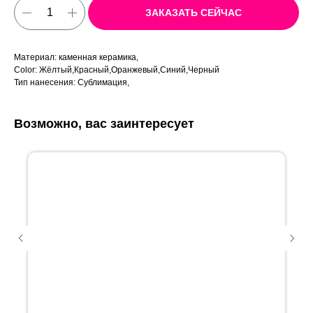
ЗАКАЗАТЬ СЕЙЧАС
Материал: каменная керамика,
Color: Жёлтый,Красный,Оранжевый,Синий,Черный
Тип нанесения: Сублимация,
Возможно, вас заинтересует