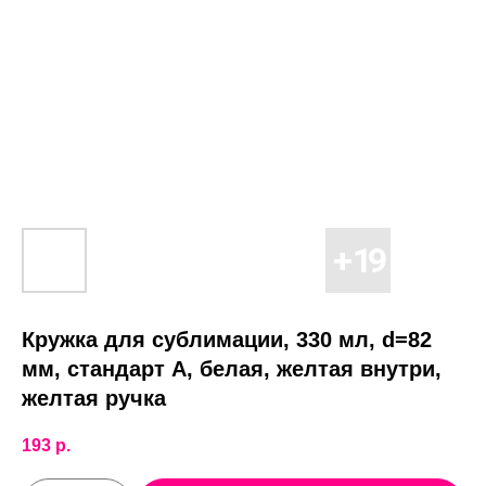
Кружка для сублимации, 330 мл, d=82
мм, стандарт А, белая, желтая внутри,
желтая ручка
193
р.