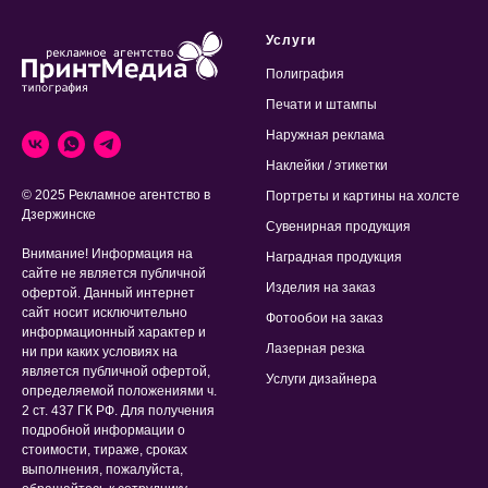
Услуги
Полиграфия
Печати и штампы
Наружная реклама
Наклейки / этикетки
© 2025 Рекламное агентство в
Портреты и картины на холсте
Дзержинске
Сувенирная продукция
Внимание! Информация на
Наградная продукция
сайте не является публичной
Изделия на заказ
офертой. Данный интернет
сайт носит исключительно
Фотообои на заказ
информационный характер и
Лазерная резка
ни при каких условиях на
является публичной офертой,
Услуги дизайнера
определяемой положениями ч.
2 ст. 437 ГК РФ. Для получения
подробной информации о
стоимости, тираже, сроках
выполнения, пожалуйста,