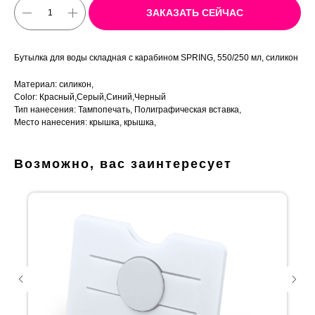
ЗАКАЗАТЬ СЕЙЧАС
Бутылка для воды складная с карабином SPRING, 550/250 мл, силикон
Материал: силикон,
Color: Красный,Серый,Синий,Черный
Тип нанесения: Тампопечать, Полиграфическая вставка,
Место нанесения: крышка, крышка,
Возможно, вас заинтересует