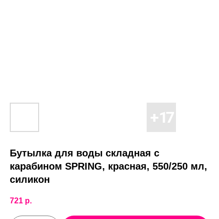
Бутылка для воды складная с
карабином SPRING, красная, 550/250 мл,
силикон
721
р.