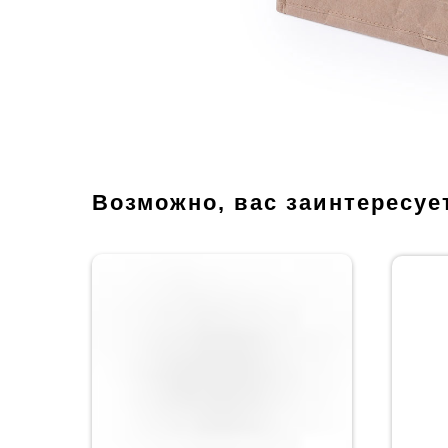
Возможно, вас заинтересуе