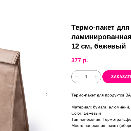
Термо-пакет для
ламинированная, 
12 см, бежевый
377
р.
ЗАКАЗАТ
Термо-пакет для продуктов 
Материал: бумага, алюминий,
Color: Бежевый
Тип нанесения: Термотрансф
Место нанесения: пакет (оборо