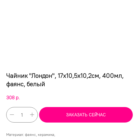
Чайник "Лондон", 17х10,5х10,2см, 400мл,
фаянс, белый
308
р.
ЗАКАЗАТЬ СЕЙЧАС
Материал: фаянс, керамика,