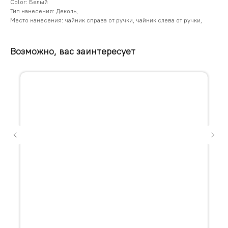
Color: Белый
Тип нанесения: Деколь,
Место нанесения: чайник справа от ручки, чайник слева от ручки,
Возможно, вас заинтересует