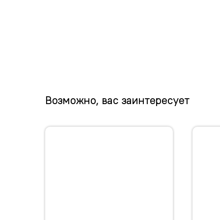
Возможно, вас заинтересует