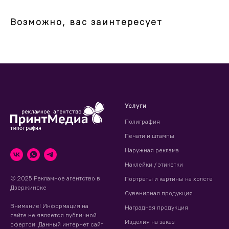
Возможно, вас заинтересует
Услуги
Полиграфия
Печати и штампы
Наружная реклама
Наклейки / этикетки
© 2025 Рекламное агентство в
Портреты и картины на холсте
Дзержинске
Сувенирная продукция
Внимание! Информация на
Наградная продукция
сайте не является публичной
Изделия на заказ
офертой. Данный интернет сайт