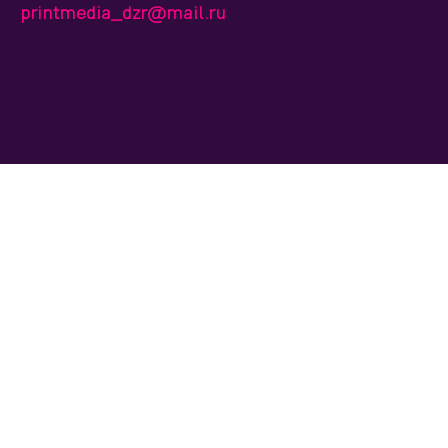
printmedia_dzr@mail.ru