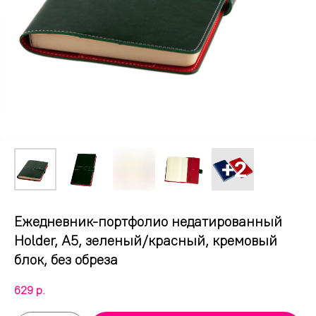
Ежедневник-портфолио недатированный
Holder, А5, зеленый/красный, кремовый
блок, без обреза
629
р.