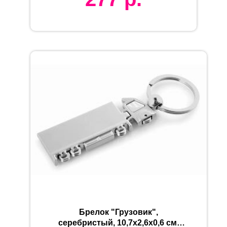
Брелок "Грузовик",
серебристый, 10,7х2,6х0,6 см,