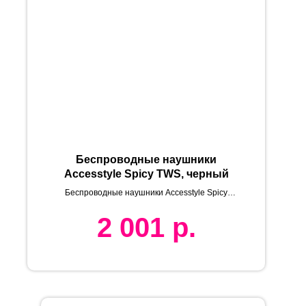
Беспроводные наушники
Accesstyle Spicy TWS, черный
Беспроводные наушники Accesstyle Spicy
TWS, черный
2 001
р.