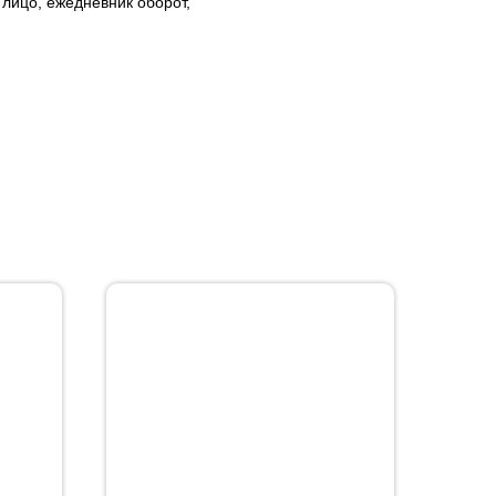
лицо, ежедневник оборот,