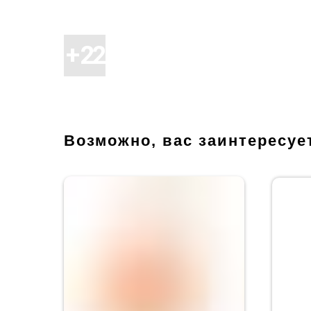
Возможно, вас заинтересуе