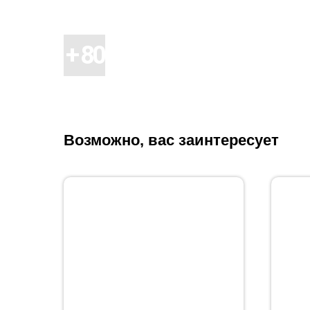
Возможно, вас заинтересует