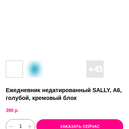
Ежедневник недатированный SALLY, A6,
голубой, кремовый блок
390
р.
ЗАКАЗАТЬ СЕЙЧАС