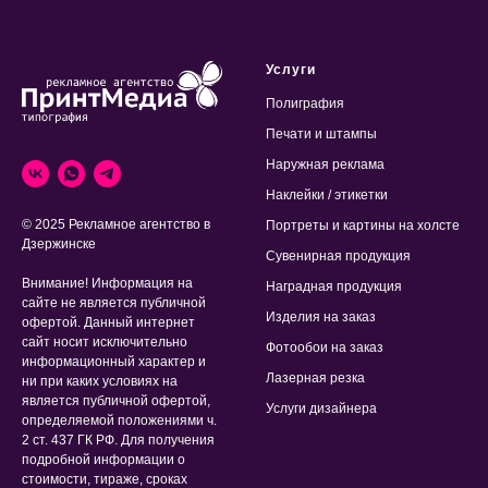
Услуги
Полиграфия
Печати и штампы
Наружная реклама
Наклейки / этикетки
© 2025 Рекламное агентство в
Портреты и картины на холсте
Дзержинске
Сувенирная продукция
Внимание! Информация на
Наградная продукция
сайте не является публичной
Изделия на заказ
офертой. Данный интернет
сайт носит исключительно
Фотообои на заказ
информационный характер и
Лазерная резка
ни при каких условиях на
является публичной офертой,
Услуги дизайнера
определяемой положениями ч.
2 ст. 437 ГК РФ. Для получения
подробной информации о
стоимости, тираже, сроках