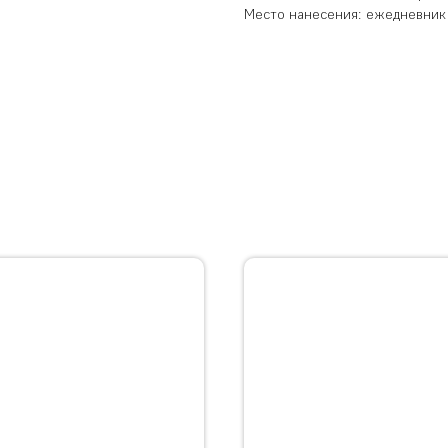
Место нанесения: ежедневник