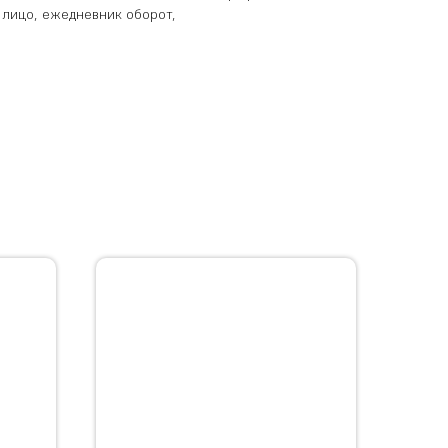
 лицо, ежедневник оборот,