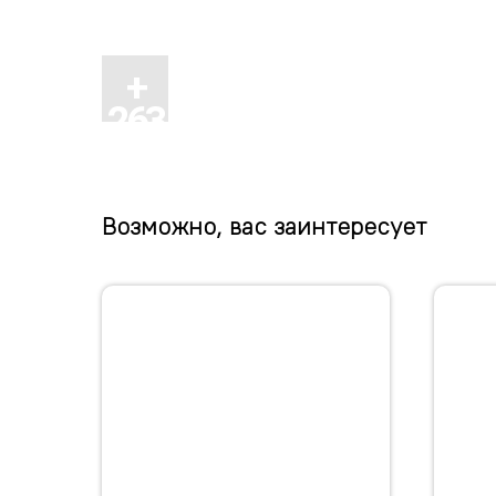
Возможно, вас заинтересует