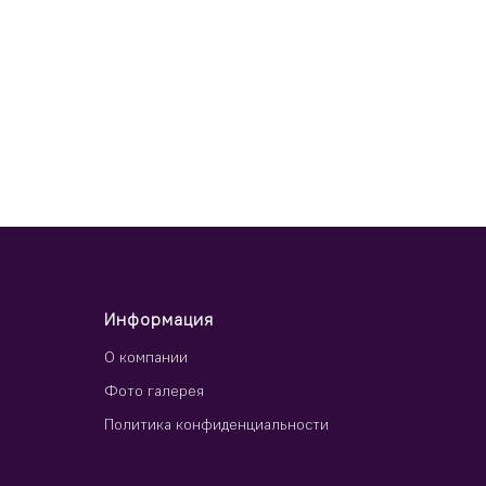
Информация
О компании
Фото галерея
Политика конфиденциальности