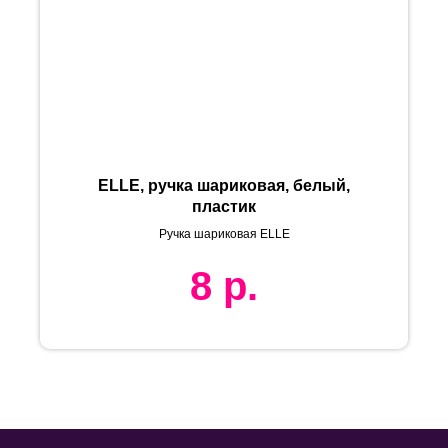
ELLE, ручка шариковая, белый,
пластик
Ручка шариковая ELLE
8
р.