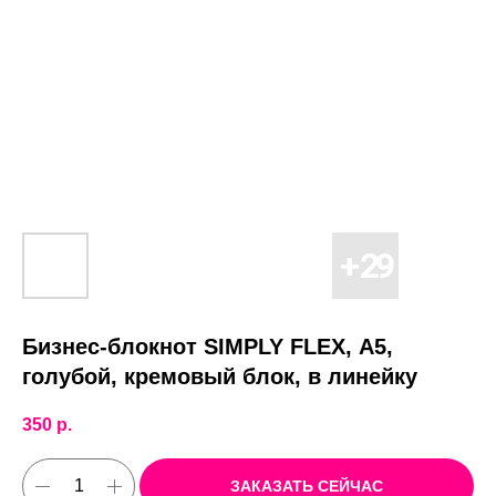
Бизнес-блокнот SIMPLY FLEX, А5,
голубой, кремовый блок, в линейку
350
р.
ЗАКАЗАТЬ СЕЙЧАС