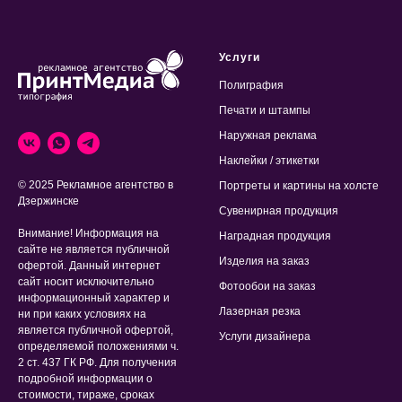
Услуги
Полиграфия
Печати и штампы
Наружная реклама
Наклейки / этикетки
© 2025 Рекламное агентство в
Портреты и картины на холсте
Дзержинске
Сувенирная продукция
Внимание! Информация на
Наградная продукция
сайте не является публичной
Изделия на заказ
офертой. Данный интернет
сайт носит исключительно
Фотообои на заказ
информационный характер и
Лазерная резка
ни при каких условиях на
является публичной офертой,
Услуги дизайнера
определяемой положениями ч.
2 ст. 437 ГК РФ. Для получения
подробной информации о
стоимости, тираже, сроках