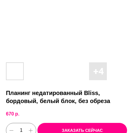
Планинг недатированный Bliss,
бордовый, белый блок, без обреза
670
р.
ЗАКАЗАТЬ СЕЙЧАС