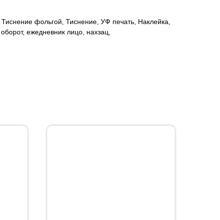
Тиснение фольгой, Тиснение, УФ печать, Наклейка,
оборот, ежедневник лицо, нахзац,