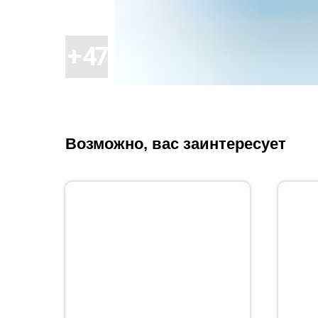
Возможно, вас заинтересует