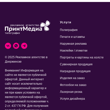
Услуги
Полиграфия
Печати и штампы
Наружная реклама
Наклейки / этикетки
© 2025 Рекламное агентство в
Портреты и картины на холсте
Дзержинске
Сувенирная продукция
Внимание! Информация на
Наградная продукция
сайте не является публичной
Изделия на заказ
офертой. Данный интернет
сайт носит исключительно
Фотообои на заказ
информационный характер и
Лазерная резка
ни при каких условиях на
является публичной офертой,
Услуги дизайнера
определяемой положениями ч.
2 ст. 437 ГК РФ. Для получения