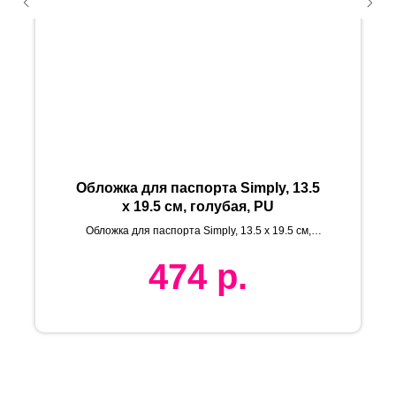
Обложка для паспорта Simply, 13.5
х 19.5 см, голубая, PU
Обложка для паспорта Simply, 13.5 х 19.5 см,
черная, PU
474
р.