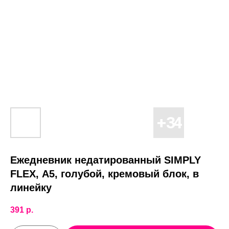
Ежедневник недатированный SIMPLY
FLEX, А5, голубой, кремовый блок, в
линейку
391
р.