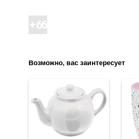
Возможно, вас заинтересует