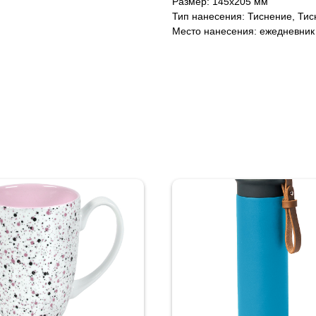
Размер: 145х205 мм
Тип нанесения: Тиснение, Тис
Место нанесения: ежедневник 