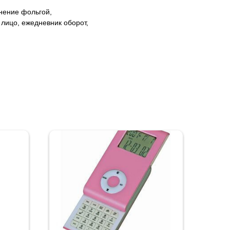
нение фольгой,
лицо, ежедневник оборот,