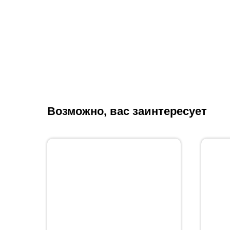
Возможно, вас заинтересует