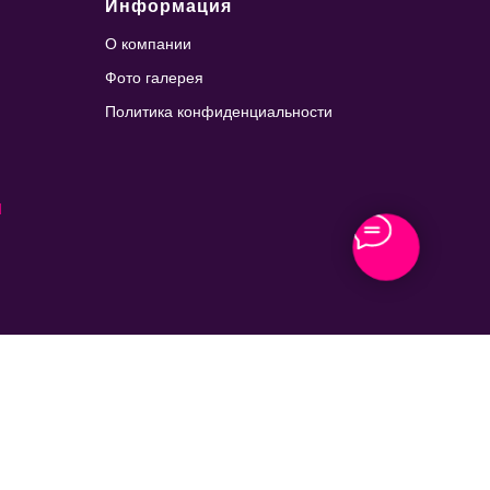
Информация
О компании
Фото галерея
Политика конфиденциальности
u