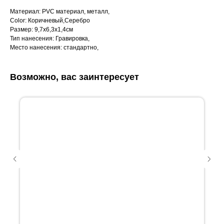
Материал: PVC материал, металл,
Color: Коричневый,Серебро
Размер: 9,7х6,3х1,4см
Тип нанесения: Гравировка,
Место нанесения: стандартно,
Возможно, вас заинтересует