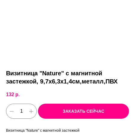
Визитница "Nature" с магнитной
застежкой, 9,7х6,3х1,4см,металл,ПВХ
132
р.
ЗАКАЗАТЬ СЕЙЧАС
Визитница "Nature" с магнитной застежкой