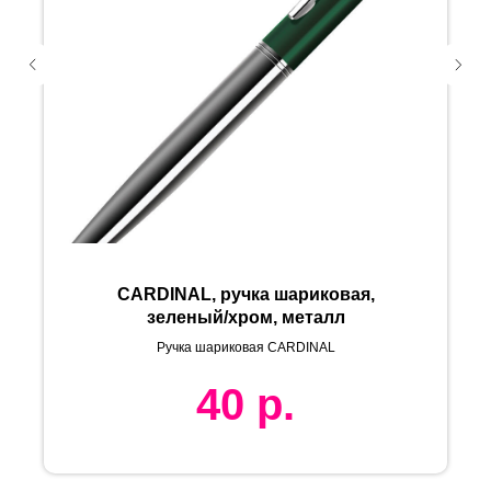
CARDINAL, ручка шариковая,
зеленый/хром, металл
Ручка шариковая CARDINAL
40
р.