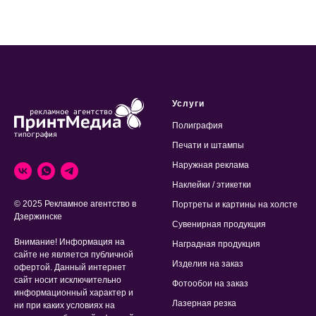
Услуги
Полиграфия
Печати и штампы
Наружная реклама
Наклейки / этикетки
© 2025 Рекламное агентство в
Портреты и картины на холсте
Дзержинске
Сувенирная продукция
Внимание! Информация на
Наградная продукция
сайте не является публичной
Изделия на заказ
офертой. Данный интернет
сайт носит исключительно
Фотообои на заказ
информационный характер и
Лазерная резка
ни при каких условиях на