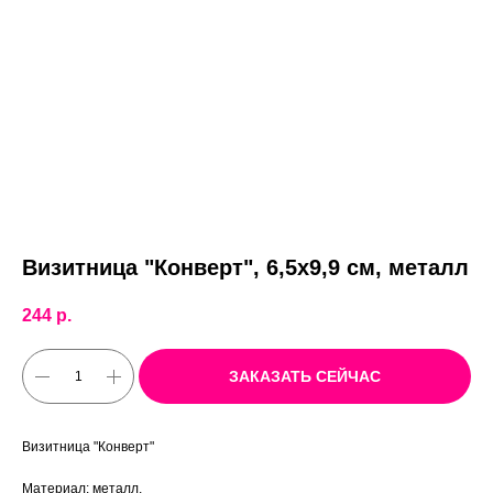
Визитница "Конверт", 6,5х9,9 см, металл
244
р.
ЗАКАЗАТЬ СЕЙЧАС
Визитница "Конверт"
Материал: металл,