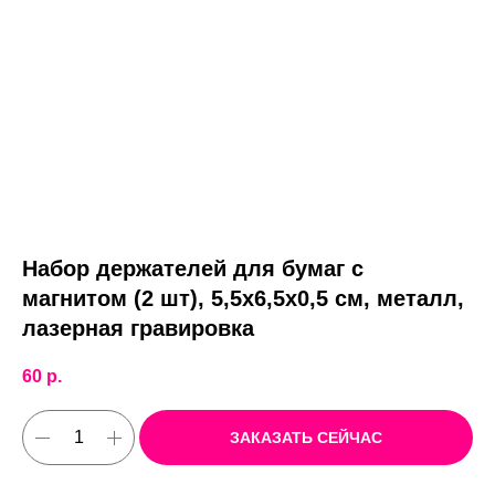
Набор держателей для бумаг с
магнитом (2 шт), 5,5х6,5х0,5 см, металл,
лазерная гравировка
60
р.
ЗАКАЗАТЬ СЕЙЧАС