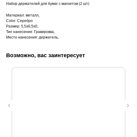
Набор держателей для бумаг с магнитом (2 шт)
Материал: металл,
Color: Серебро
Размер: 5,5х6,5х0,
Тип нанесения: Гравировка,
Место нанесения: держатель,
Возможно, вас заинтересует