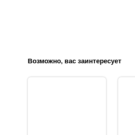
Возможно, вас заинтересует