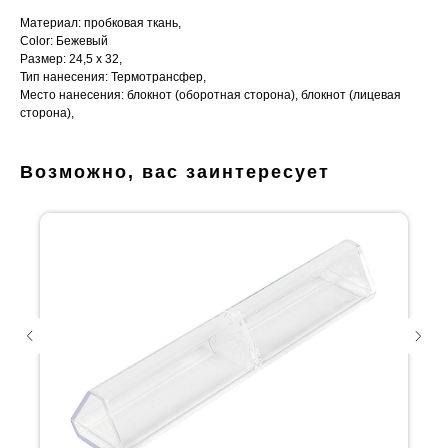
Материал: пробковая ткань,
Color: Бежевый
Размер: 24,5 x 32,
Тип нанесения: Термотрансфер,
Место нанесения: блокнот (оборотная сторона), блокнот (лицевая
сторона),
Возможно, вас заинтересует