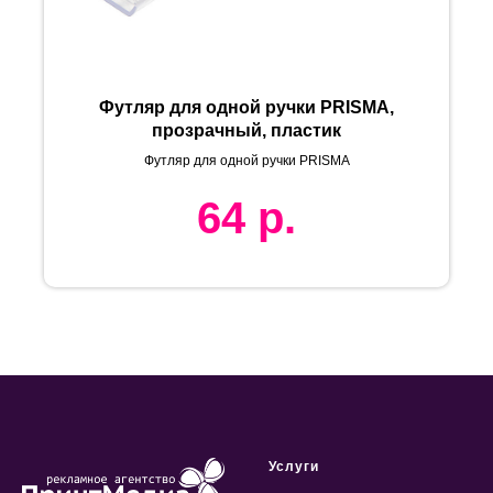
Футляр для одной ручки PRISMA,
прозрачный, пластик
Футляр для одной ручки PRISMA
64
р.
Услуги