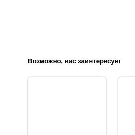
Возможно, вас заинтересует