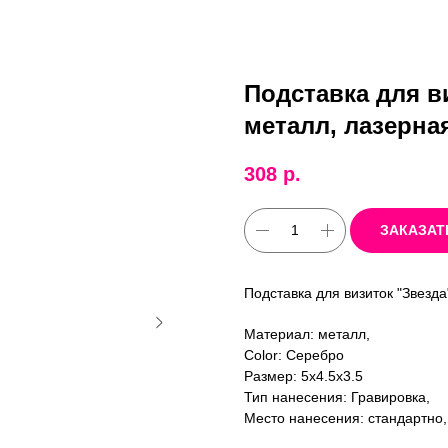
Подставка для ви
металл, лазерна
308
р.
ЗАКАЗАТ
Подставка для визиток "Звезда
Материал: металл,
Color: Серебро
Размер: 5х4.5х3.5
Тип нанесения: Гравировка,
Место нанесения: стандартно,