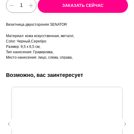
ЗАКАЗАТЬ СЕЙЧАС
Визитница двухстороняя SENATOR
Материал: кожа искусственная, металл,
Color: Черный,Серебро
Размер: 9,5 х 6,5 см,
Тип нанесения: Гравировка,
Место нанесения: лицо, слева, справа,
Возможно, вас заинтересует