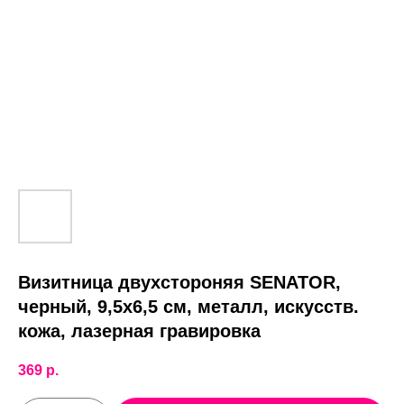
Визитница двухстороняя SENATOR,
черный, 9,5х6,5 см, металл, искусств.
кожа, лазерная гравировка
369
р.