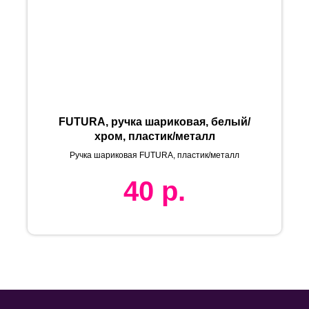
FUTURA, ручка шариковая, белый/
хром, пластик/металл
Ручка шариковая FUTURA, пластик/металл
40
р.