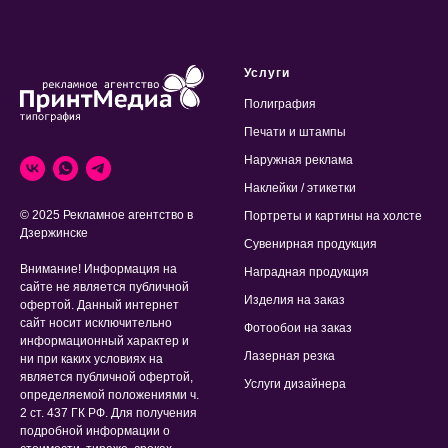
Услуги
Полиграфия
Печати и штампы
Наружная реклама
Наклейки / этикетки
© 2025 Рекламное агентство в
Портреты и картины на холсте
Дзержинске
Сувенирная продукция
Внимание! Информация на
Наградная продукция
сайте не является публичной
Изделия на заказ
офертой. Данный интернет
сайт носит исключительно
Фотообои на заказ
информационный характер и
Лазерная резка
ни при каких условиях на
является публичной офертой,
Услуги дизайнера
определяемой положениями ч.
2 ст. 437 ГК РФ. Для получения
подробной информации о