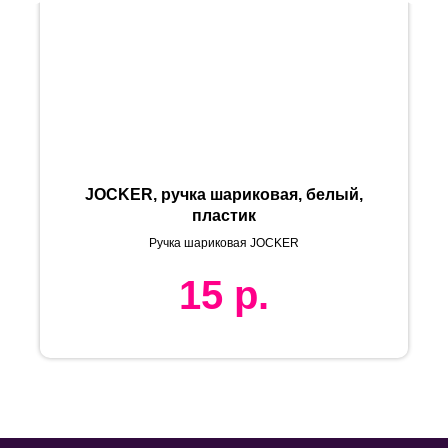
JOCKER, ручка шариковая, белый,
пластик
Ручка шариковая JOCKER
15
р.