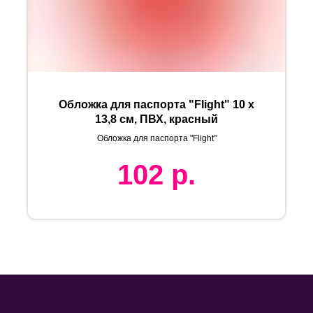
Обложка для паспорта "Flight" 10 x
13,8 см, ПВХ, красный
Обложка для паспорта "Flight"
102
р.