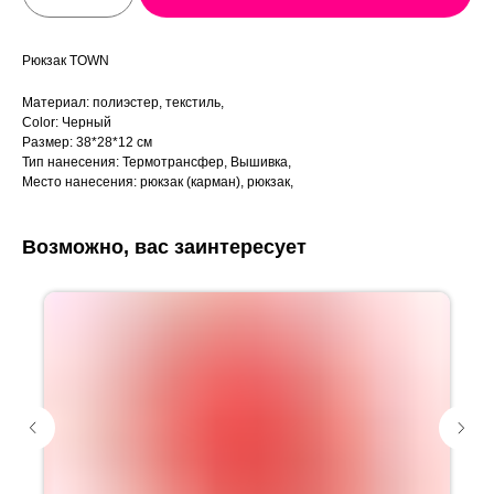
Рюкзак TOWN
Материал: полиэстер, текстиль,
Color: Черный
Размер: 38*28*12 см
Тип нанесения: Термотрансфер, Вышивка,
Место нанесения: рюкзак (карман), рюкзак,
Возможно, вас заинтересует