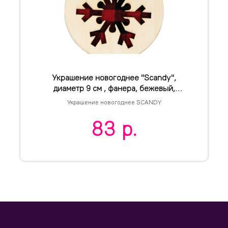
Украшение новогоднее "Scandy",
диаметр 9 см , фанера, бежевый,
красный
Украшение новогоднее SCANDY
83
р.