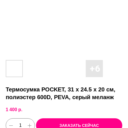
Термосумка POCKET, 31 x 24.5 x 20 см,
полиэстер 600D, PEVA, серый меланж
1 400
р.
ЗАКАЗАТЬ СЕЙЧАС