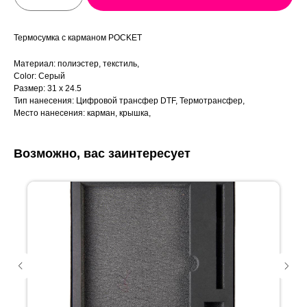
Термосумка с карманом POCKET
Материал: полиэстер, текстиль,
Color: Серый
Размер: 31 x 24.5
Тип нанесения: Цифровой трансфер DTF, Термотрансфер,
Место нанесения: карман, крышка,
Возможно, вас заинтересует