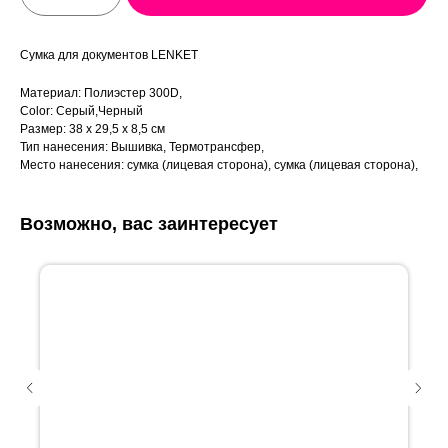
Сумка для документов LENKET
Материал: Полиэстер 300D,
Color: Серый,Черный
Размер: 38 x 29,5 x 8,5 см
Тип нанесения: Вышивка, Термотрансфер,
Место нанесения: сумка (лицевая сторона), сумка (лицевая сторона),
Возможно, вас заинтересует