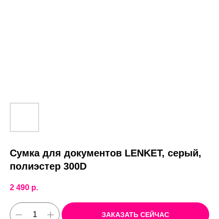
Сумка для документов LENKET, серый,
полиэстер 300D
2 490
р.
ЗАКАЗАТЬ СЕЙЧАС