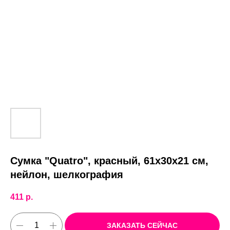
Сумка "Quatro", красный, 61х30х21 см,
нейлон, шелкография
411
р.
ЗАКАЗАТЬ СЕЙЧАС