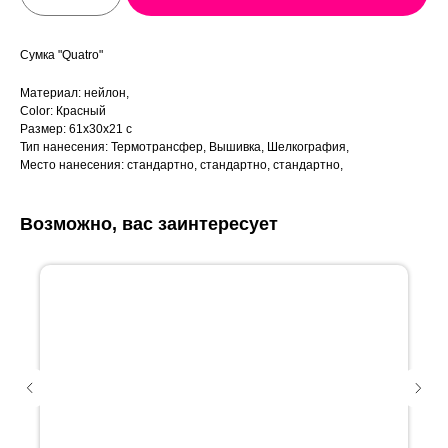
Сумка "Quatro"
Материал: нейлон,
Color: Красный
Размер: 61х30х21 с
Тип нанесения: Термотрансфер, Вышивка, Шелкография,
Место нанесения: стандартно, стандартно, стандартно,
Возможно, вас заинтересует