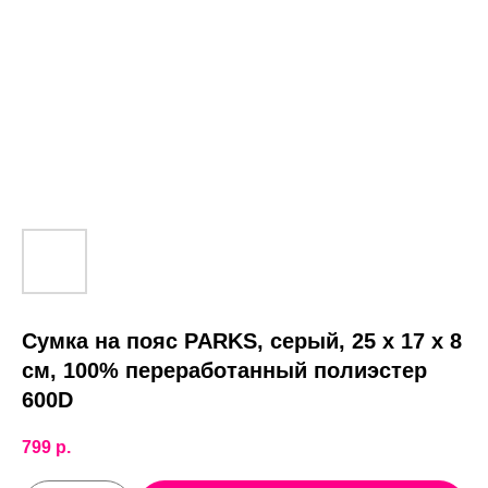
Сумка на пояс PARKS, серый, 25 x 17 x 8
см, 100% переработанный полиэстер
600D
799
р.