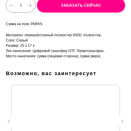
ЗАКАЗАТЬ СЕЙЧАС
Сумка на пояс PARKS
Материал: переработанный полиэстер 600D, полиэстер,
Color: Серый
Размер: 25 x 17 x
Тип нанесения: Цифровой трансфер DTF, Термотрансфер,
Место нанесения: сумка (лицевая сторона), сумка (верх),
Возможно, вас заинтересует